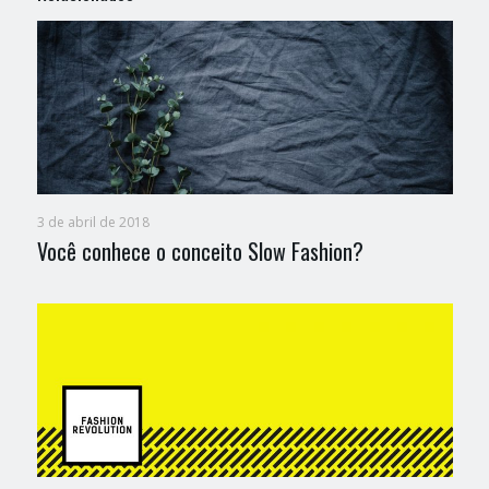
3 de abril de 2018
Você conhece o conceito Slow Fashion?