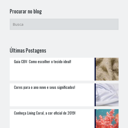
Procurar no blog
Últimas Postagens
Guia CBV: Como escolher o tecido ideal!
Cores para o ano novo e seus significados!
Conheça Living Coral, a cor oficial de 2019!