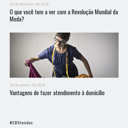
28 de fevereiro de 2018
O que você tem a ver com a Revolução Mundial da
Moda?
30 de janeiro de 2018
Vantagens de fazer atendimento à domicílio
#CBVtecidos