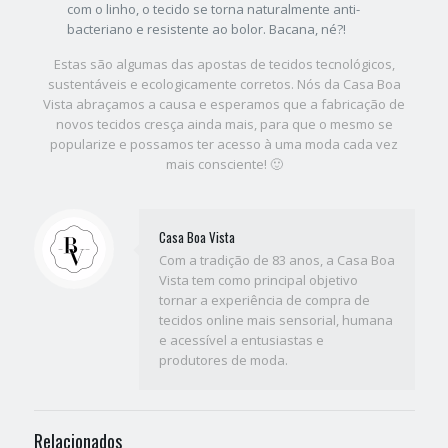
com o linho, o tecido se torna naturalmente anti-
bacteriano e resistente ao bolor. Bacana, né?!
Estas são algumas das apostas de tecidos tecnológicos,
sustentáveis e ecologicamente corretos. Nós da Casa Boa
Vista abraçamos a causa e esperamos que a fabricação de
novos tecidos cresça ainda mais, para que o mesmo se
popularize e possamos ter acesso à uma moda cada vez
mais consciente! 🙂
Casa Boa Vista
Com a tradição de 83 anos, a Casa Boa
Vista tem como principal objetivo
tornar a experiência de compra de
tecidos online mais sensorial, humana
e acessível a entusiastas e
produtores de moda.
Relacionados