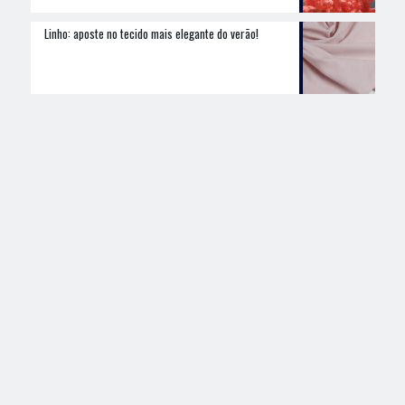
Linho: aposte no tecido mais elegante do verão!