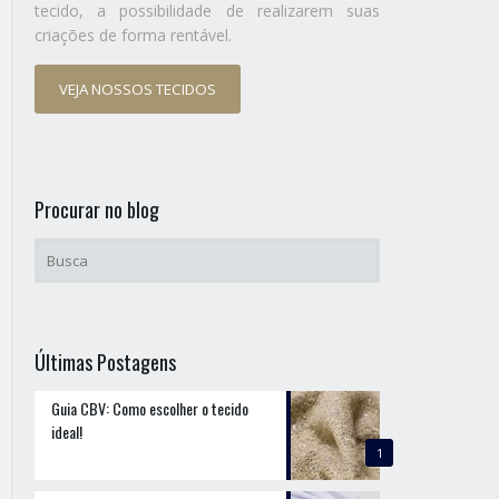
tecido, a possibilidade de realizarem suas
criações de forma rentável.
VEJA NOSSOS TECIDOS
Procurar no blog
Últimas Postagens
Guia CBV: Como escolher o tecido
ideal!
1