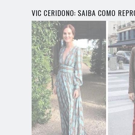
VIC CERIDONO: SAIBA COMO REPR