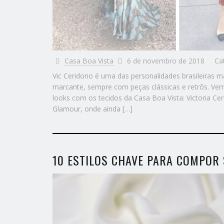
Casa Boa Vista
6 de novembro de 2018
Ca
Vic Ceridono é uma das personalidades brasileiras 
marcante, sempre com peças clássicas e retrôs. Vem
looks com os tecidos da Casa Boa Vista: Victoria Ce
Glamour, onde ainda […]
10 ESTILOS CHAVE PARA COMPOR