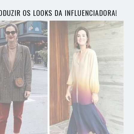
ODUZIR OS LOOKS DA INFLUENCIADORA!