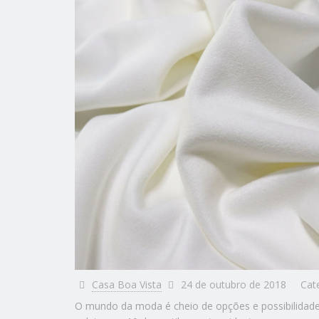
Casa Boa Vista
24 de outubro de 2018
Cat
O mundo da moda é cheio de opções e possibilidade