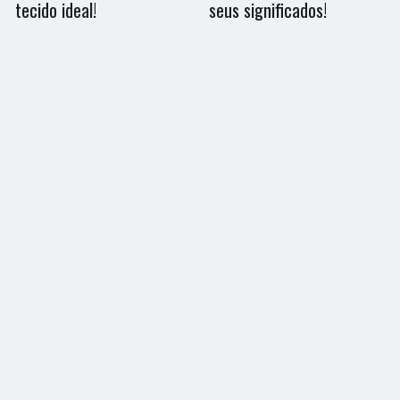
tecido ideal!
seus significados!