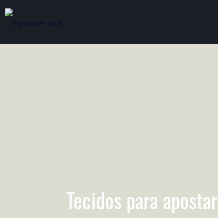
Tecidos para apostar